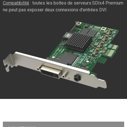
Compatibilité
: toutes les boîtes de serveurs.
SDIx4 Premium
ne peut pas exposer deux connexions d’entrées DVI