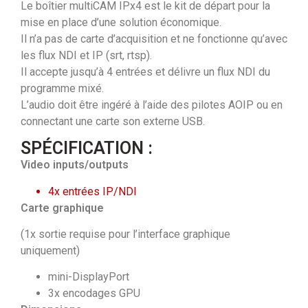
Le boîtier multiCAM IPx4 est le kit de départ pour la
mise en place d’une solution économique.
Il n’a pas de carte d’acquisition et ne fonctionne qu’avec
les flux NDI et IP (srt, rtsp).
Il accepte jusqu’à 4 entrées et délivre un flux NDI du
programme mixé.
L’audio doit être ingéré à l’aide des pilotes AOIP ou en
connectant une carte son externe USB.
SPÉCIFICATION :
Video inputs/outputs
4x entrées IP/NDI
Carte graphique
(1x sortie requise pour l’interface graphique
uniquement)
mini-DisplayPort
3x encodages GPU