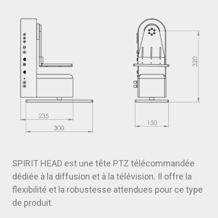
SPIRIT HEAD est une tête PTZ télécommandée
dédiée à la diffusion et à la télévision. Il offre la
flexibilité et la robustesse attendues pour ce type
de produit.