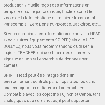
production virtuelle reçoit des informations en
temps réel sur le panoramique, l’inclinaison et le
zoom de la tête robotique de manière transparente.
Par exemple : Zero Density, Pixotope, Backdrop, etc…
Si vous combinez les informations de suivi du HEAD
avec d’autres équipements SPIRIT (tels que LIFT,
DOLLY …), nous vous recommandons d’utiliser le
logiciel TRACKER, qui combinera les différents
signaux en un seul ensemble de données par
caméra.
SPIRIT Head peut être intégré dans un
environnement contrôlé par un opérateur ou dans
une configuration entièrement automatisée.
Compatible avec les objectifs Fujinon et Canon, tant
analogiques que numériques, il peut supporter