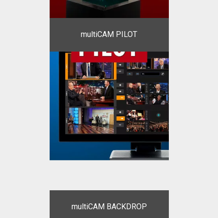
multiCAM PILOT
multiCAM BACKDROP