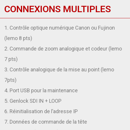
CONNEXIONS MULTIPLES
1. Contrôle optique numérique Canon ou Fujinon
(lemo 8 pts)
2. Commande de zoom analogique et codeur (lemo
7 pts)
3. Contrôle analogique de la mise au point (lemo
7pts)
4. Port USB pour la maintenance
5. Genlock SDI IN + LOOP
6. Réinitialisation de l’adresse IP
7. Données de commande de la tête