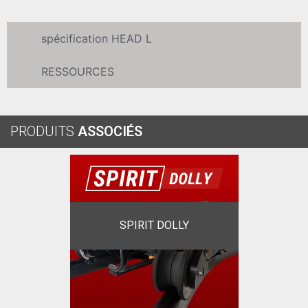
spécification HEAD L
RESSOURCES
PRODUITS
ASSOCIÉS
SPIRIT DOLLY