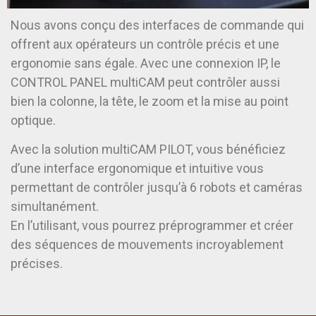
Nous avons conçu des interfaces de commande qui
offrent aux opérateurs un contrôle précis et une
ergonomie sans égale. Avec une connexion IP, le
CONTROL PANEL multiCAM peut contrôler aussi
bien la colonne, la tête, le zoom et la mise au point
optique.
Avec la solution multiCAM PILOT, vous bénéficiez
d’une interface ergonomique et intuitive vous
permettant de contrôler jusqu’à 6 robots et caméras
simultanément.
En l’utilisant, vous pourrez préprogrammer et créer
des séquences de mouvements incroyablement
précises.