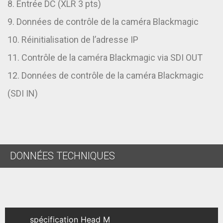
8. Entrée DC (XLR 3 pts)
9. Données de contrôle de la caméra Blackmagic
10. Réinitialisation de l’adresse IP
11. Contrôle de la caméra Blackmagic via SDI OUT
12. Données de contrôle de la caméra Blackmagic
(SDI IN)
DONNÉES TECHNIQUES
spécification Head M