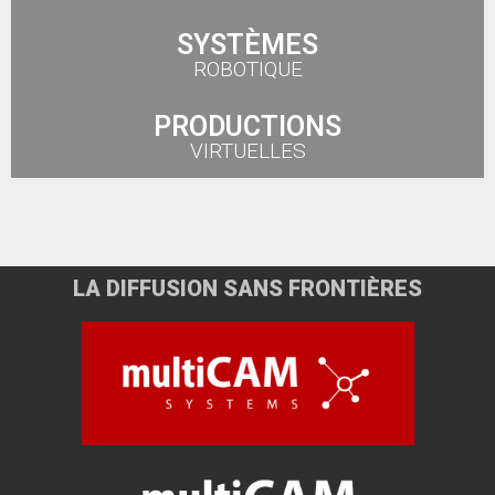
SYSTÈMES
ROBOTIQUE
PRODUCTIONS
VIRTUELLES
LA DIFFUSION SANS FRONTIÈRES