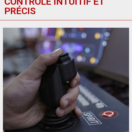
CONTRÔLE INTUITIF ET
PRÉCIS