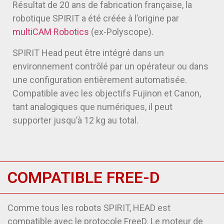
Résultat de 20 ans de fabrication française, la
robotique SPIRIT a été créée à l’origine par
multiCAM Robotics
(ex-Polyscope).
SPIRIT Head peut être intégré dans un
environnement contrôlé par un opérateur ou dans
une configuration entièrement automatisée.
Compatible avec les objectifs Fujinon et Canon,
tant analogiques que numériques, il peut
supporter jusqu’à 12 kg au total.
COMPATIBLE FREE-D
Comme tous les robots SPIRIT, HEAD est
compatible avec le protocole FreeD. Le moteur de