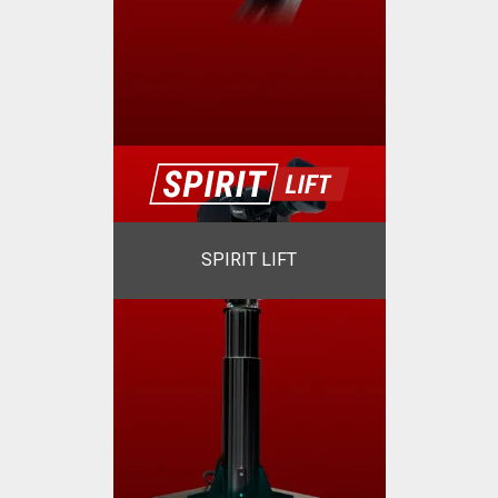
SPIRIT LIFT