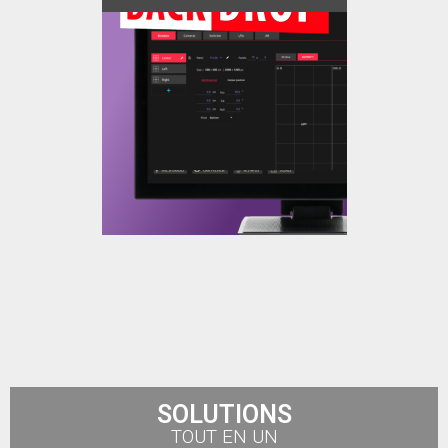
SOLUTIONS
TOUT EN UN