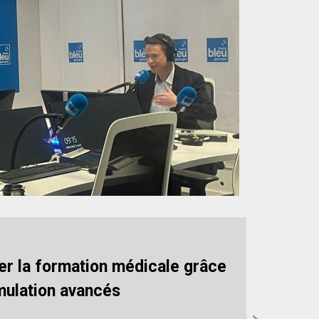
er la formation médicale grâce
mulation avancés