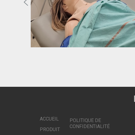
ACCUEIL
POLITIQUE DE
CONFIDENTIALITÉ
PRODUIT