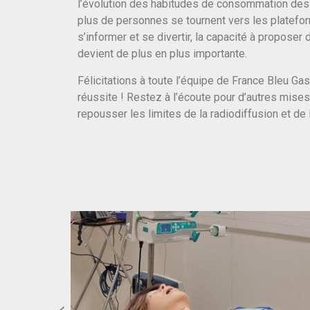
l’évolution des habitudes de consommation des
plus de personnes se tournent vers les platef
s’informer et se divertir, la capacité à proposer
devient de plus en plus importante.
Félicitations à toute l’équipe de France Bleu Ga
réussite ! Restez à l’écoute pour d’autres mises à
repousser les limites de la radiodiffusion et de l