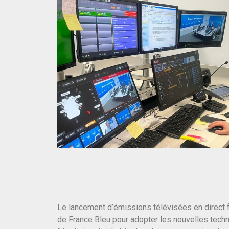
Le lancement d’émissions télévisées en direct fa
de France Bleu pour adopter les nouvelles techn