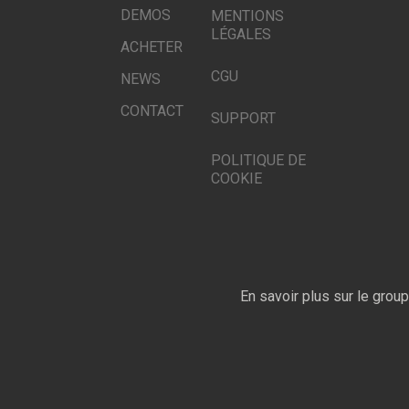
DEMOS
MENTIONS
LÉGALES
ACHETER
CGU
NEWS
CONTACT
SUPPORT
POLITIQUE DE
COOKIE
En savoir plus sur le grou