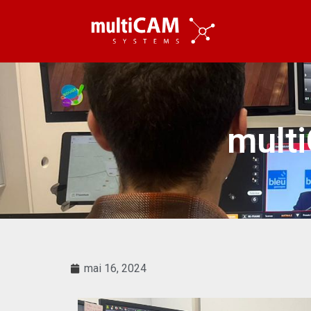
mult
mai 16, 2024