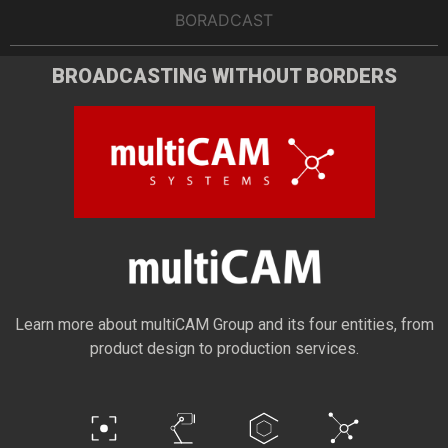
BORADCAST
BROADCASTING WITHOUT BORDERS
Learn more about multiCAM Group and its four entities, from
product design to production services.