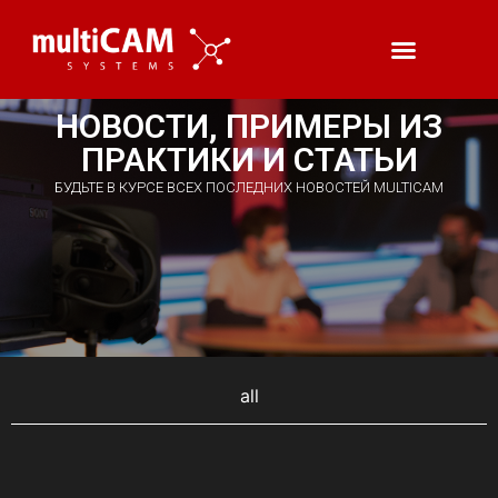
НОВОСТИ, ПРИМЕРЫ ИЗ
ПРАКТИКИ И СТАТЬИ
БУДЬТЕ В КУРСЕ ВСЕХ ПОСЛЕДНИХ НОВОСТЕЙ MULTICAM
all